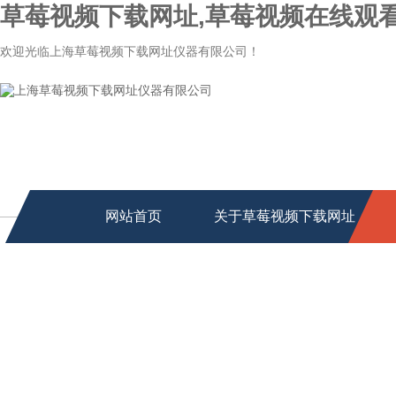
草莓视频下载网址,草莓视频在线观看
欢迎光临上海草莓视频下载网址仪器有限公司！
网站首页
关于草莓视频下载网址