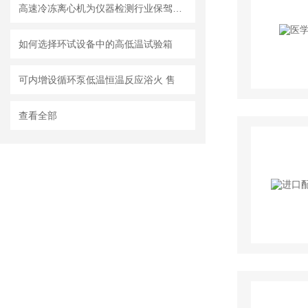
高速冷冻离心机为仪器检测行业保驾护航
如何选择环试设备中的高低温试验箱
可内增设循环泵低温恒温反应浴火 售
查看全部