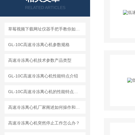
RELATED ARTICLES
草莓视频下载网址仪器手把手教你如何读懂冷冻离心机
GL-10C高速冷冻离心机参数规格
高速冷冻离心机技术参数产品类型
GL-10C高速冷冻离心机性能特点介绍
GL-10C高速冷冻离心机的性能特点与参数
高速冷冻离心机厂家阐述如何操作和解释工作原理
高速冷冻离心机突然停止工作怎么办？