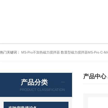
热门关键词：
MS-Pro不加热磁力搅拌器
数显型磁力搅拌器MS-Pro
C-
产品中心
产品分类
PRODUCT CLASSIFICATION