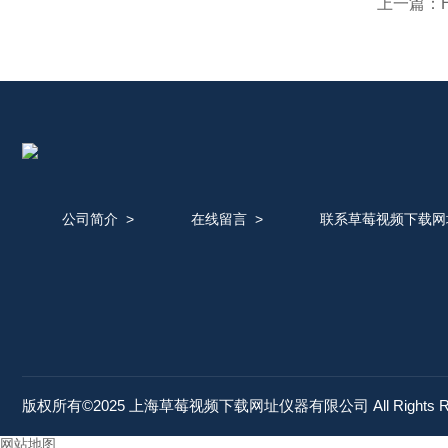
上一篇：
公司简介
>
在线留言
>
联系草莓视频下载网
版权所有©2025 上海草莓视频下载网址仪器有限公司 All Rights R
网站地图