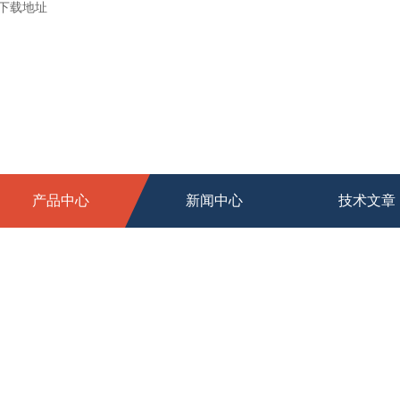
新下载地址
产品中心
新闻中心
技术文章