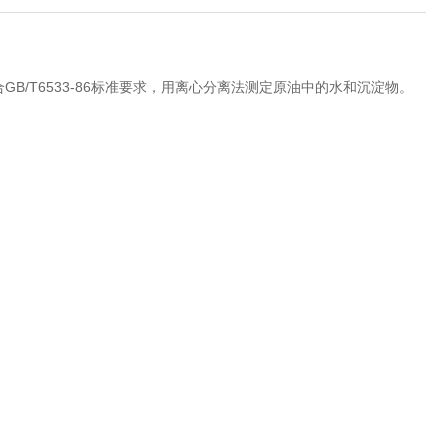
T6533-86标准要求，用离心分离法测定原油中的水和沉淀物。