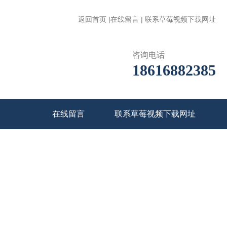
返回首页
|
在线留言
|
联系草莓视频下载网址
咨询电话
18616882385
在线留言
联系草莓视频下载网址