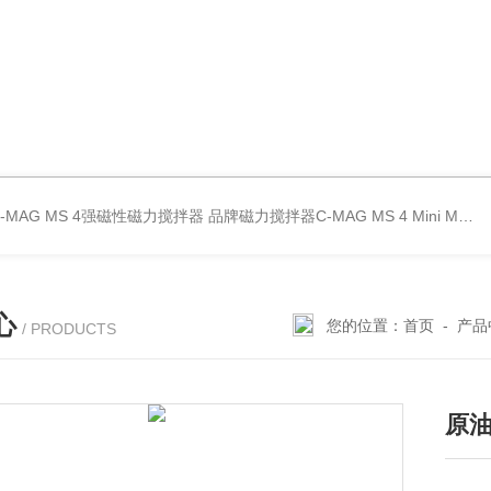
C-MAG MS 4强磁性磁力搅拌器
品牌磁力搅拌器C-MAG MS 4
Mini MR standard IKA磁力搅拌器
心
您的位置：
首页
-
产品
/ PRODUCTS
原