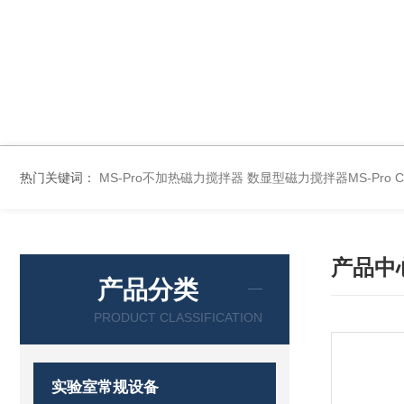
热门关键词：
MS-Pro不加热磁力搅拌器
数显型磁力搅拌器MS-Pro
产品中
产品分类
PRODUCT CLASSIFICATION
实验室常规设备