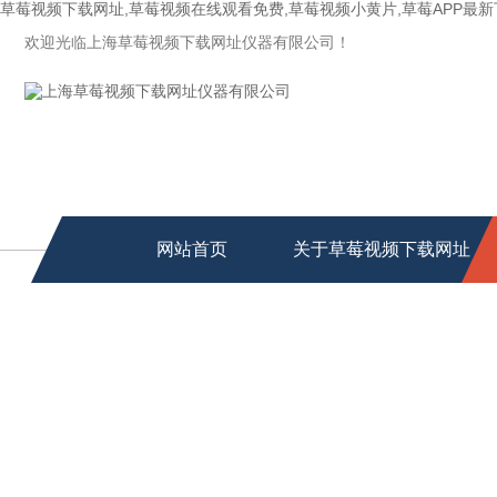
草莓视频下载网址,草莓视频在线观看免费,草莓视频小黄片,草莓APP最
欢迎光临上海草莓视频下载网址仪器有限公司！
网站首页
关于草莓视频下载网址