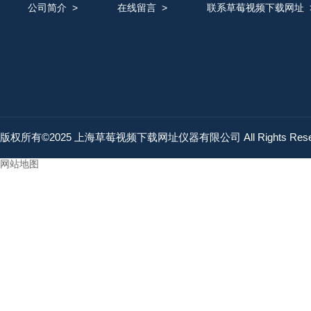
公司简介
>
在线留言
>
联系草莓视频下载网址
版权所有©2025 上海草莓视频下载网址仪器有限公司 All Rights Res
网站地图