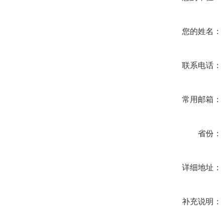
您的姓名
联系电话
常用邮箱
省份
详细地址
补充说明