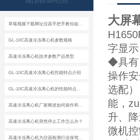
RELATED ARTICLES
大屏
草莓视频下载网址仪器手把手教你如何读懂冷冻离心机
H165
GL-10C高速冷冻离心机参数规格
字显示
高速冷冻离心机技术参数产品类型
◆具有
GL-10C高速冷冻离心机性能特点介绍
操作安
选配）
GL-10C高速冷冻离心机的性能特点与参数
能，
高速冷冻离心机厂家阐述如何操作和解释工作原理
升
高速冷冻离心机突然停止工作怎么办？
微机控制
高速冷冻离心机为仪器检测行业保驾护航