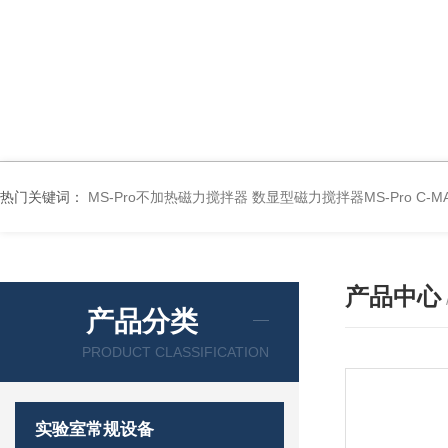
热门关键词：
MS-Pro不加热磁力搅拌器
数显型磁力搅拌器MS-Pro
C-
产品中心
产品分类
PRODUCT CLASSIFICATION
实验室常规设备