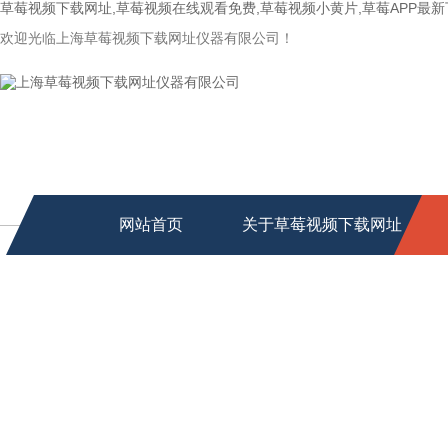
草莓视频下载网址,草莓视频在线观看免费,草莓视频小黄片,草莓APP最
欢迎光临上海草莓视频下载网址仪器有限公司！
网站首页
关于草莓视频下载网址