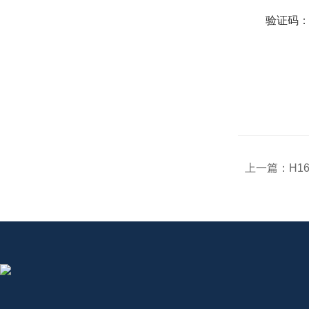
验证码
上一篇：
H1