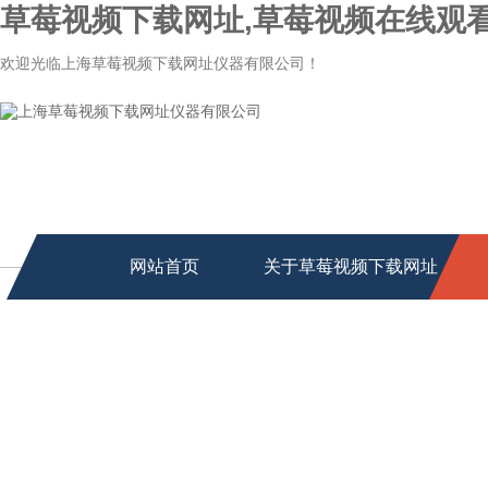
草莓视频下载网址,草莓视频在线观看
欢迎光临上海草莓视频下载网址仪器有限公司！
网站首页
关于草莓视频下载网址