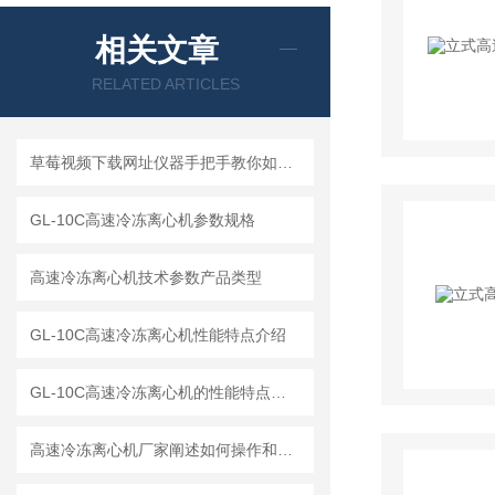
相关文章
RELATED ARTICLES
草莓视频下载网址仪器手把手教你如何读懂冷冻离心机
GL-10C高速冷冻离心机参数规格
高速冷冻离心机技术参数产品类型
GL-10C高速冷冻离心机性能特点介绍
GL-10C高速冷冻离心机的性能特点与参数
高速冷冻离心机厂家阐述如何操作和解释工作原理