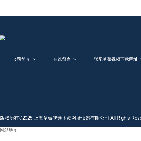
公司简介
>
在线留言
>
联系草莓视频下载网址
版权所有©2025 上海草莓视频下载网址仪器有限公司 All Rights Res
网站地图