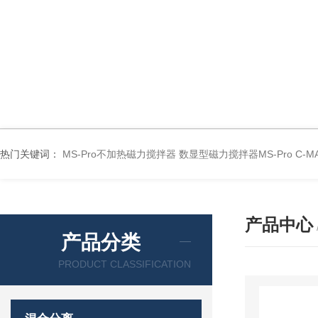
热门关键词：
MS-Pro不加热磁力搅拌器
数显型磁力搅拌器MS-Pro
C-
产品中心
产品分类
PRODUCT CLASSIFICATION