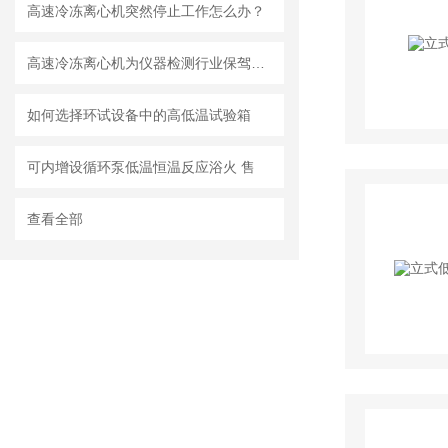
高速冷冻离心机突然停止工作怎么办？
高速冷冻离心机为仪器检测行业保驾护航
如何选择环试设备中的高低温试验箱
可内增设循环泵低温恒温反应浴火 售
查看全部