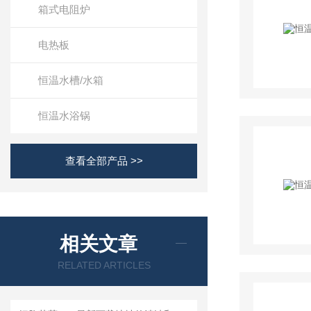
箱式电阻炉
电热板
恒温水槽/水箱
恒温水浴锅
查看全部产品 >>
相关文章
RELATED ARTICLES