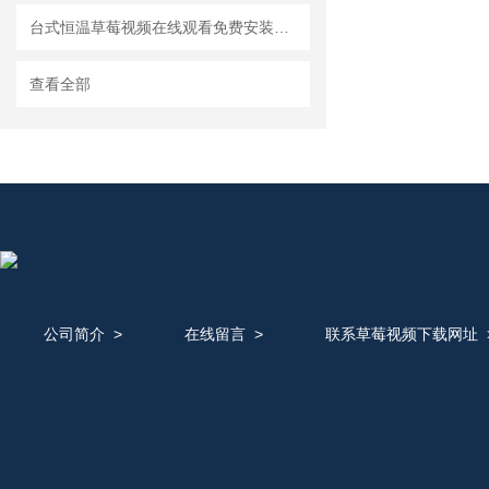
台式恒温草莓视频在线观看免费安装8大要点
查看全部
公司简介
>
在线留言
>
联系草莓视频下载网址