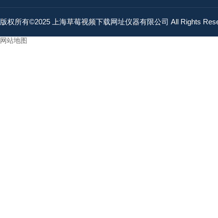
版权所有©2025 上海草莓视频下载网址仪器有限公司 All Rights Res
网站地图