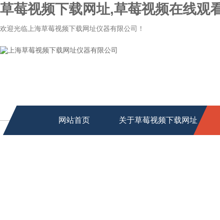
草莓视频下载网址,草莓视频在线观看
欢迎光临上海草莓视频下载网址仪器有限公司！
网站首页
关于草莓视频下载网址