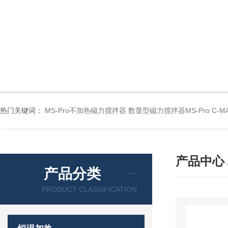
热门关键词：
MS-Pro不加热磁力搅拌器
数显型磁力搅拌器MS-Pro
C-
产品中心
产品分类
PRODUCT CLASSIFICATION