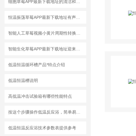
细胞草莓APP最新下载地址的清洁和消毒
恒温振荡草莓APP最新下载地址有声音如何检查
智能人工草莓视频小黄片周期性转换功能
智能生化草莓APP最新下载地址迎来发展新空间
低温恒温循环槽产品*特点介绍
低温恒温槽说明
高低温冲击试验箱有哪些性能特点
按这个步骤操作低温反应浴，简单易懂！
低温恒温反应浴技术参数表提供参考