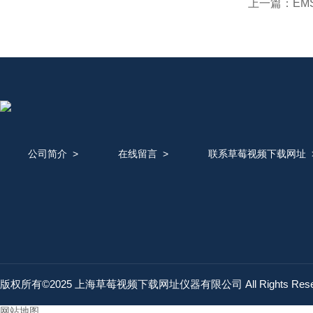
上一篇：
EM
公司简介
>
在线留言
>
联系草莓视频下载网址
版权所有©2025 上海草莓视频下载网址仪器有限公司 All Rights Res
网站地图