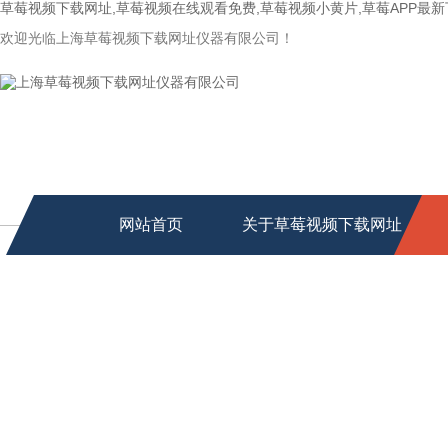
草莓视频下载网址,草莓视频在线观看免费,草莓视频小黄片,草莓APP最
欢迎光临上海草莓视频下载网址仪器有限公司！
网站首页
关于草莓视频下载网址