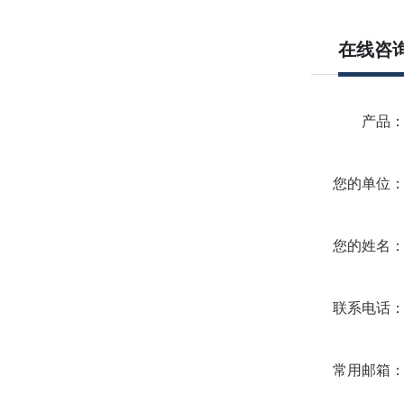
在线咨
产品
您的单位
您的姓名
联系电话
常用邮箱