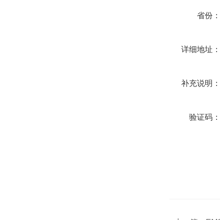
省份
详细地址
补充说明
验证码