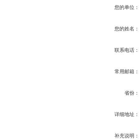
您的单位
您的姓名
联系电话
常用邮箱
省份
详细地址
补充说明