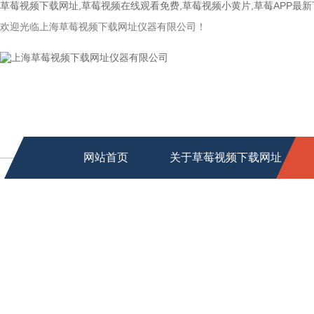
草莓视频下载网址,草莓视频在线观看免费,草莓视频小黄片,草莓APP最
欢迎光临上海草莓视频下载网址仪器有限公司！
网站首页
关于草莓视频下载网址