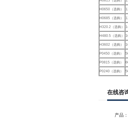
H0815（选购）
1
H0650（选购）
1
H0685（选购）
1
H320.2（选购）
1
H480.5（选购）
1
H3602（选购）
1
P0450（选购）
5
P0815（选购）
6
P0240（选购）
5
在线咨
产品