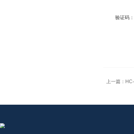
验证码
上一篇：
HC