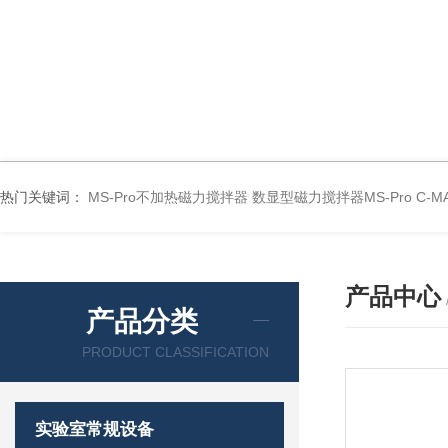
热门关键词：
MS-Pro不加热磁力搅拌器
数显型磁力搅拌器MS-Pro
C-
产品中心
产品分类
PRODUCT CLASSIFICATION
实验室常规设备