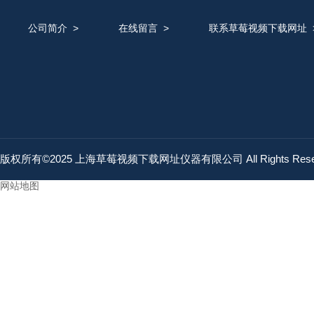
公司简介
>
在线留言
>
联系草莓视频下载网址
版权所有©2025 上海草莓视频下载网址仪器有限公司 All Rights Res
网站地图