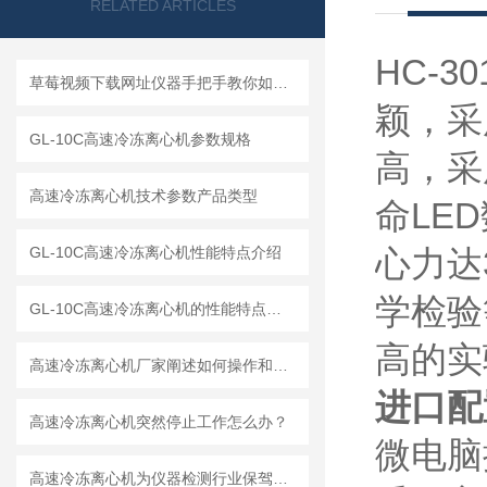
RELATED ARTICLES
HC-30
草莓视频下载网址仪器手把手教你如何读懂冷冻离心机
颖
GL-10C高速冷冻离心机参数规格
高
高速冷冻离心机技术参数产品类型
命LED
GL-10C高速冷冻离心机性能特点介绍
心力达3
学检验等
GL-10C高速冷冻离心机的性能特点与参数
高的实
高速冷冻离心机厂家阐述如何操作和解释工作原理
进口配
高速冷冻离心机突然停止工作怎么办？
微电脑控
高速冷冻离心机为仪器检测行业保驾护航