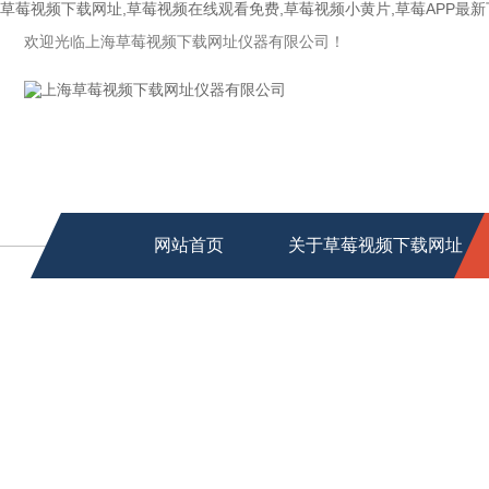
草莓视频下载网址,草莓视频在线观看免费,草莓视频小黄片,草莓APP最
欢迎光临上海草莓视频下载网址仪器有限公司！
网站首页
关于草莓视频下载网址