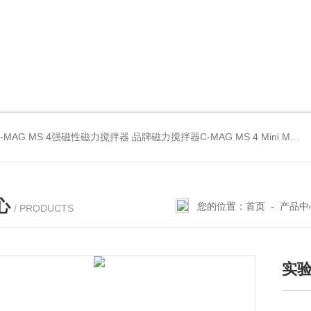
C-MAG MS 4强磁性磁力搅拌器
品牌磁力搅拌器C-MAG MS 4
Mini MR standard IKA磁力搅拌器
心
您的位置：
首页
-
产品中
/ PRODUCTS
实