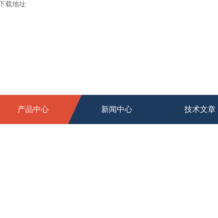
新下载地址
产品中心
新闻中心
技术文章