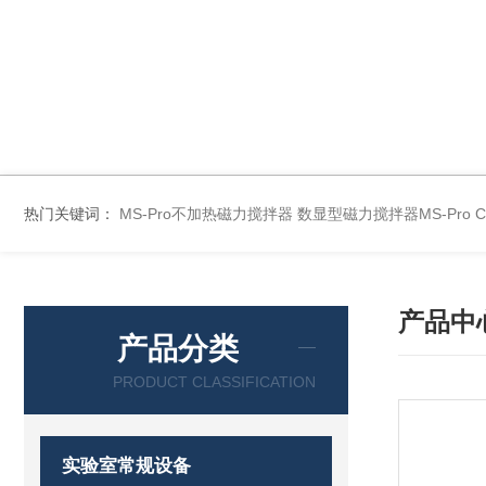
热门关键词：
MS-Pro不加热磁力搅拌器
数显型磁力搅拌器MS-Pro
产品中
产品分类
PRODUCT CLASSIFICATION
实验室常规设备