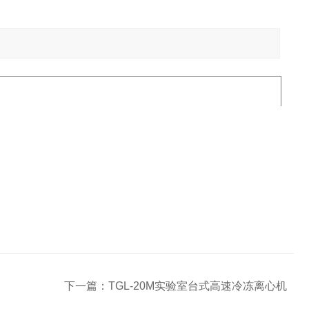
下一篇：
TGL-20M实验室台式高速冷冻离心机