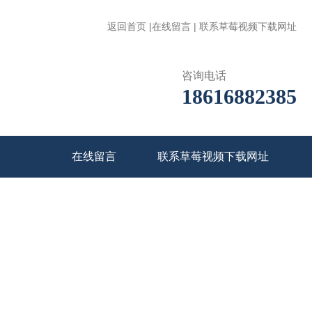
返回首页
|
在线留言
|
联系草莓视频下载网址
咨询电话
18616882385
在线留言
联系草莓视频下载网址