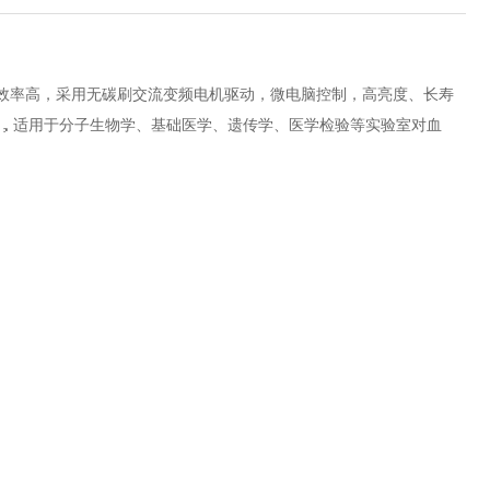
效率高，采用无碳刷交流变频电机驱动，微电脑控制，高亮度、长寿
，适用于分子生物学、基础医学、遗传学、医学检验等实验室对血