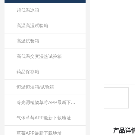
超低温冰箱
高温高湿试验箱
高温试验箱
高低温交变湿热试验箱
药品保存箱
恒温恒湿箱/试验箱
冷光源植物草莓APP最新下载地址
气体草莓APP最新下载地址
产品详
草莓APP最新下载地址