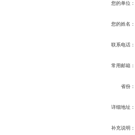
您的单位
您的姓名
联系电话
常用邮箱
省份
详细地址
补充说明