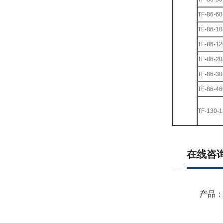
TF-86-6
TF-86-1
TF-86-1
TF-86-2
TF-86-3
TF-86-4
TF-130-
在线咨
产品