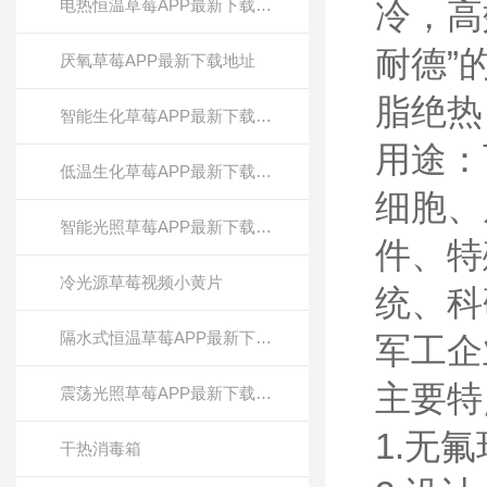
电热恒温草莓APP最新下载地址
冷，
耐德”的
厌氧草莓APP最新下载地址
脂绝热
智能生化草莓APP最新下载地址
用途
低温生化草莓APP最新下载地址
细胞、
智能光照草莓APP最新下载地址
件、
冷光源草莓视频小黄片
统、科
隔水式恒温草莓APP最新下载地址
军工企业
主要特点
震荡光照草莓APP最新下载地址
1.无氟
干热消毒箱