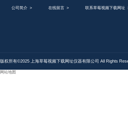
公司简介
>
在线留言
>
联系草莓视频下载网址
版权所有©2025 上海草莓视频下载网址仪器有限公司 All Rights Res
网站地图