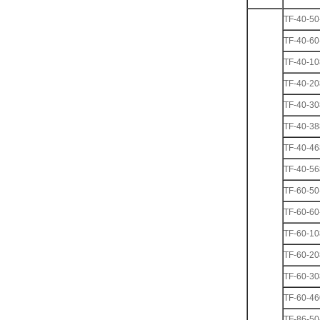
TF-40-50
TF-40-6
TF-40-1
TF-40-2
TF-40-3
TF-40-3
TF-40-4
TF-40-5
TF-60-50
TF-60-6
TF-60-1
TF-60-2
TF-60-3
TF-60-4
TF-86-50