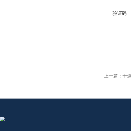
验证码
上一篇：
干燥