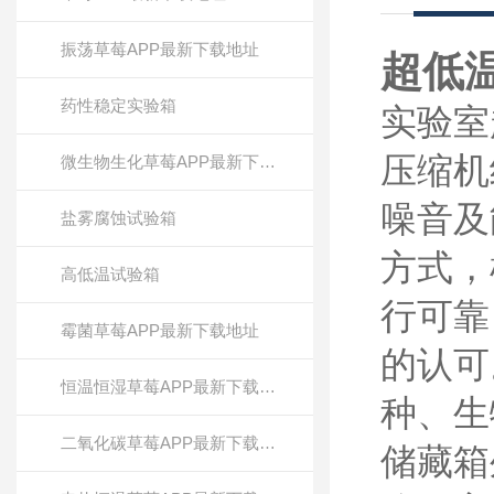
振荡草莓APP最新下载地址
超低
药性稳定实验箱
实验室
压缩机组
微生物生化草莓APP最新下载地址
噪音及
盐雾腐蚀试验箱
方式
高低温试验箱
行可靠
霉菌草莓APP最新下载地址
的认可
恒温恒湿草莓APP最新下载地址
种
二氧化碳草莓APP最新下载地址
储藏箱