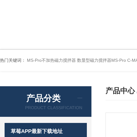
热门关键词：
MS-Pro不加热磁力搅拌器
数显型磁力搅拌器MS-Pro
C-
产品中心
产品分类
PRODUCT CLASSIFICATION
草莓APP最新下载地址