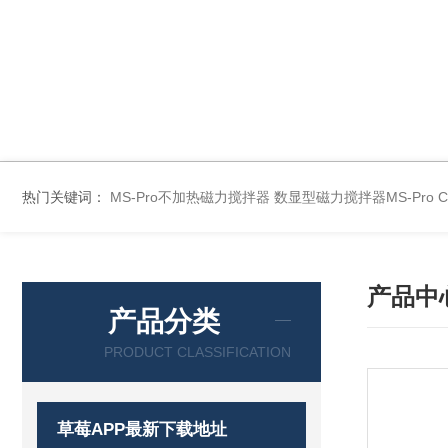
热门关键词：
MS-Pro不加热磁力搅拌器
数显型磁力搅拌器MS-Pro
产品中
产品分类
PRODUCT CLASSIFICATION
草莓APP最新下载地址