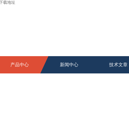
新下载地址
产品中心
新闻中心
技术文章