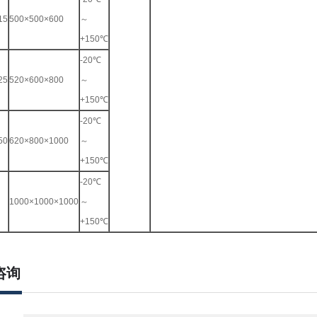
15
500×500×600
～
+150℃
-20℃
25
520×600×800
～
+150℃
-20℃
50
620×800×1000
～
+150℃
-20℃
1000×1000×1000
～
+150℃
咨询