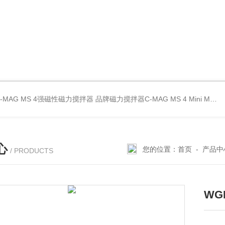
C-MAG MS 4强磁性磁力搅拌器
品牌磁力搅拌器C-MAG MS 4
Mini MR standard IKA磁力搅拌器
心
您的位置：
首页
-
产品中
/ PRODUCTS
WG