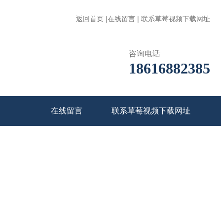
返回首页
|
在线留言
|
联系草莓视频下载网址
咨询电话
18616882385
在线留言
联系草莓视频下载网址