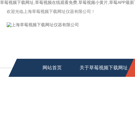
草莓视频下载网址,草莓视频在线观看免费,草莓视频小黄片,草莓APP最
欢迎光临上海草莓视频下载网址仪器有限公司！
网站首页
关于草莓视频下载网址