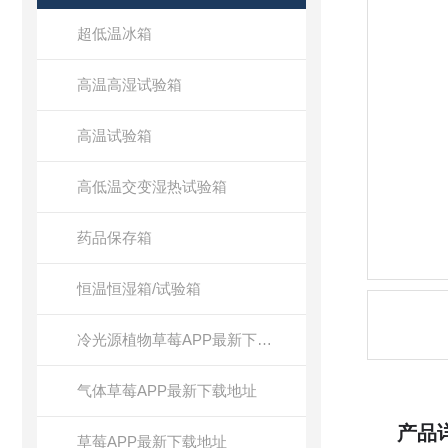
超低温冰箱
高温高湿试验箱
高温试验箱
高低温交变湿热试验箱
药品保存箱
恒温恒湿箱/试验箱
冷光源植物草莓APP最新下载地址
气体草莓APP最新下载地址
产品
草莓APP最新下载地址