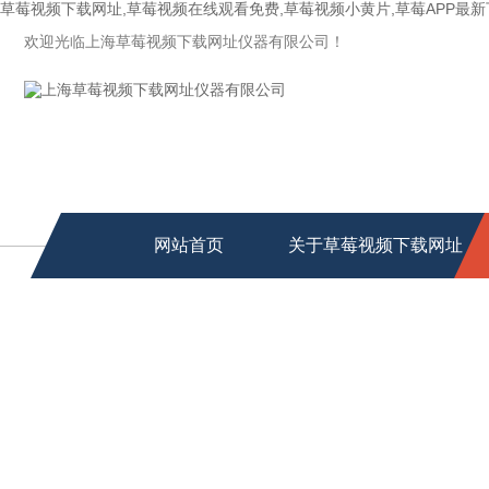
草莓视频下载网址,草莓视频在线观看免费,草莓视频小黄片,草莓APP最
欢迎光临上海草莓视频下载网址仪器有限公司！
网站首页
关于草莓视频下载网址