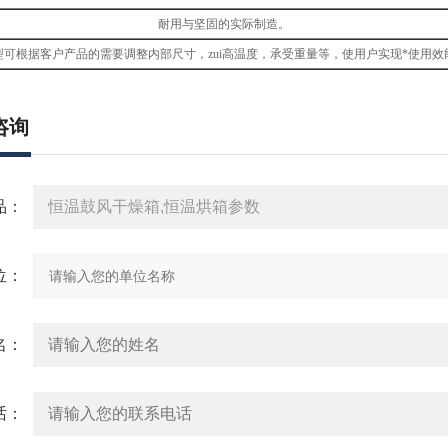
耐用与坚固的实际制造。
可根据客户产品的需要调整内部尺寸，zui高温度，承受重量等，使用户实现*使用效能
咨询
：
：
：
：