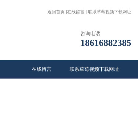
返回首页
|
在线留言
|
联系草莓视频下载网址
咨询电话
18616882385
在线留言
联系草莓视频下载网址