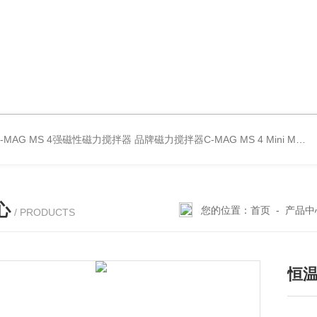
C-MAG MS 4强磁性磁力搅拌器
品牌磁力搅拌器C-MAG MS 4
Mini MR standard IKA磁力搅拌器
心
您的位置：
首页
-
产品中
/ PRODUCTS
恒温