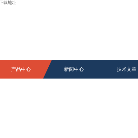
新下载地址
产品中心
新闻中心
技术文章