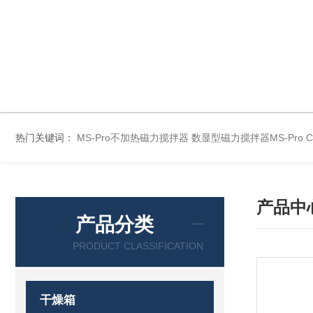
热门关键词：
MS-Pro不加热磁力搅拌器
数显型磁力搅拌器MS-Pro
产品中
产品分类
PRODUCT CLASSIFICATION
干燥箱