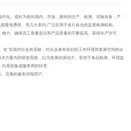
成长为面向国内、市场，拥有的生产、检测、试验设备，产
草莓视频在线观看免费类、等几大系列,广泛应用于各行各业的监督检测机构。
物力、确保员工质量意识和产品质量的不断提高。获得生产许可
。在“实现对社会有贡献，对从业者有良好的工作环境和发展空间的企
案为的研发思路，以为发展的源动力，坚持于食品检测、环境监
 向系统集成服务商的转变。
、完善的服务回报用户。