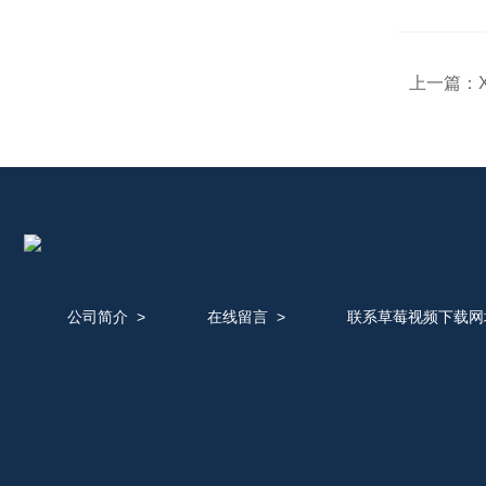
上一篇：
公司简介
>
在线留言
>
联系草莓视频下载网